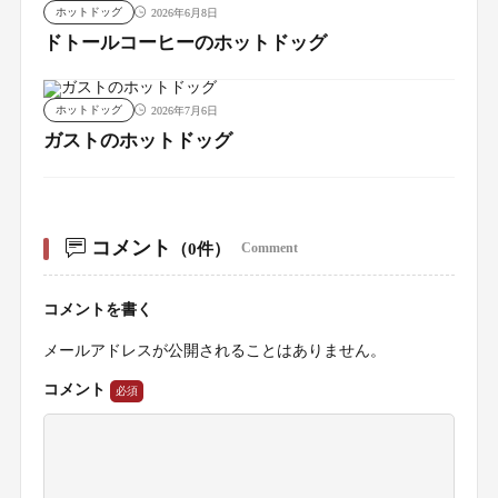
ホットドッグ
2026年6月8日
ドトールコーヒーのホットドッグ
ホットドッグ
2026年7月6日
ガストのホットドッグ
コメント
（0件）
Comment
コメントを書く
メールアドレスが公開されることはありません。
コメント