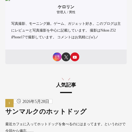
ケロリン
管理人 / 男性
写真撮影、モーニング娘。ゲーム、ガジェット好き。このブログは主
にレビューと写真撮影を中心に記載しています。 撮影はNikon Z52
iPhone17で撮影しています。 コメントはお気軽に('ω')ノ
人気記事
2026年5月28日
サンマルクのホットドッグ
最近カフェに入ってホットドッグを食べるのにはまってます。というわけで
今回から備忘……