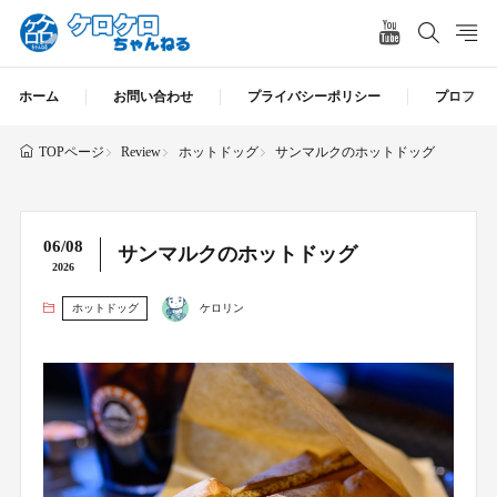
ホーム
お問い合わせ
プライバシーポリシー
プロフィ
Review
ホットドッグ
サンマルクのホットドッグ
TOPページ
06/08
サンマルクのホットドッグ
2026
ホットドッグ
ケロリン