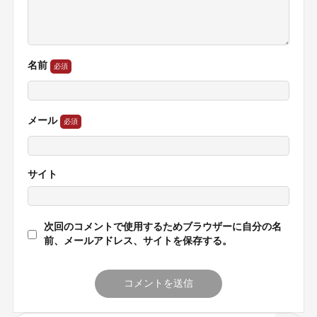
名前
メール
サイト
次回のコメントで使用するためブラウザーに自分の名
前、メールアドレス、サイトを保存する。