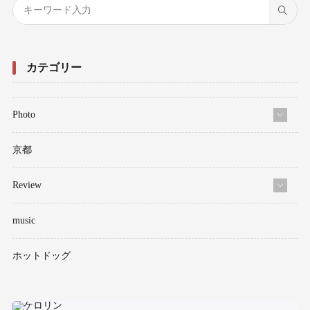
カテゴリー
Photo
京都
Review
music
ホットドッグ