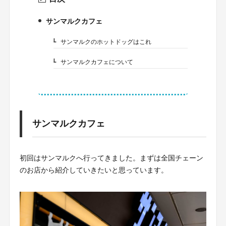
サンマルクカフェ
1.
サンマルクのホットドッグはこれ
1-1.
サンマルクカフェについて
1-2.
サンマルクカフェ
初回はサンマルクへ行ってきました。まずは全国チェーン
のお店から紹介していきたいと思っています。