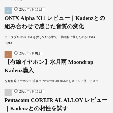
2026年7月11日
ONIX Alpha XI1 レビュー｜Kadenzとの
組み合わせで感じた音質の変化
ポータブルUSB DACを探している中で、最終的に選んだのがONIX
Alpha……
2026年7月8日
【有線イヤホン】水月雨 Moondrop
Kadenz購入
なぜ有線イヤホン？ 現在SONYのWF-1000XM6をメインに使ってスマ……
2026年7月11日
Pentaconn COREIR AL ALLOY レビュー
｜Kadenzとの相性を試す