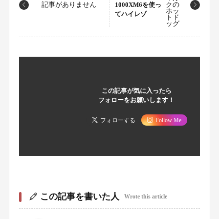
記事がありません
1000XM6を使っ
てハイレゾ
この記事が気に入ったら
フォローをお願いします！
フォローする
Follow Me
この記事を書いた人
Wrote this article