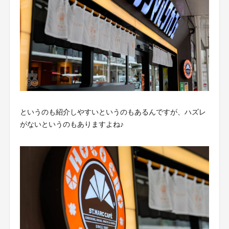
というのも紹介しやすいというのもあるんですが、ハズレ
がないというのもありますよね♪