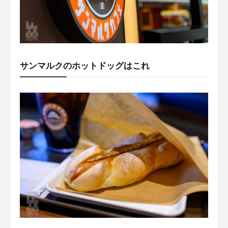
サンマルクのホットドッグはこれ