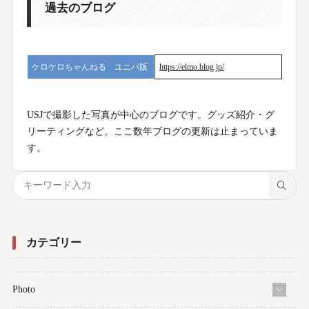
過去のブログ
ケロケロちゃんねる ユニバ版
https://elmo.blog.jp/
USJで撮影した写真が中心のブログです。グッズ紹介・グ
リーティングなど。ここ数年ブログの更新は止まっていま
す。
カテゴリー
Photo