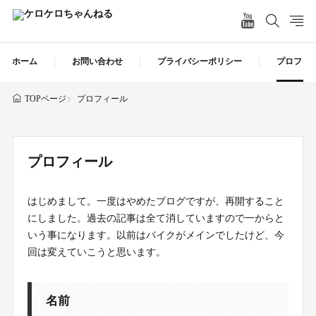
ホーム
お問い合わせ
プライバシーポリシー
プロフィ
プロフィール
TOPページ
プロフィール
はじめまして。一度はやめたブログですが、再開すること
にしました。過去の記事は全て消していますので一からと
いう事になります。以前はバイクがメインでしたけど、今
回は変えていこうと思います。
名前