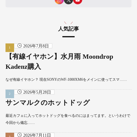
人気記事
2026年7月8日
【有線イヤホン】水月雨 Moondrop
Kadenz購入
なぜ有線イヤホン？ 現在SONYのWF-1000XM6をメインに使ってスマ……
2026年5月28日
サンマルクのホットドッグ
最近カフェに入ってホットドッグを食べるのにはまってます。というわけで
今回から備忘……
2026年7月11日