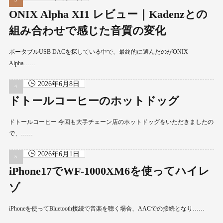
ONIX Alpha XI1 レビュー｜Kadenzとの
組み合わせで感じた音質の変化
ポータブルUSB DACを探している中で、最終的に選んだのがONIX
Alpha……
2026年6月8日
ドトールコーヒーのホットドッグ
ドトールコーヒー 今回も大手チェーン店のホットドッグをいただきましたの
で、……
2026年6月1日
iPhone17でWF-1000XM6を使ってハイレ
ゾ
iPhoneを使ってBluetooth接続で音楽を聴く場合、AACでの接続となり……